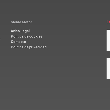
L
Siente Motor
Aviso Legal
Política de cookies
a
Contacto
Política de privacidad