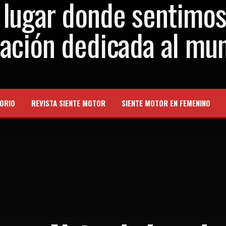
ORIO
REVISTA SIENTE MOTOR
SIENTE MOTOR EN FEMENINO