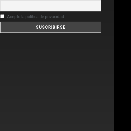
Acepto la política de privacidad