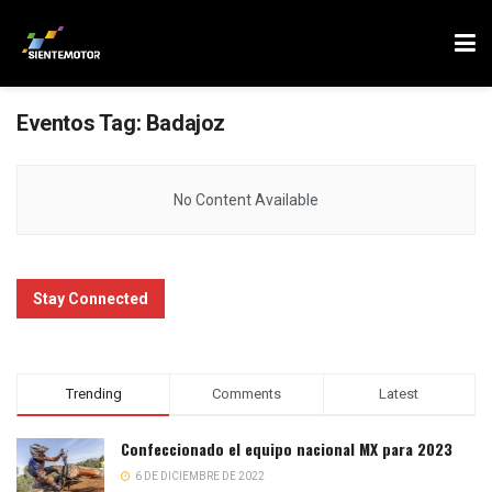
Eventos Tag:
Badajoz
No Content Available
Stay Connected
Trending
Comments
Latest
Confeccionado el equipo nacional MX para 2023
6 DE DICIEMBRE DE 2022