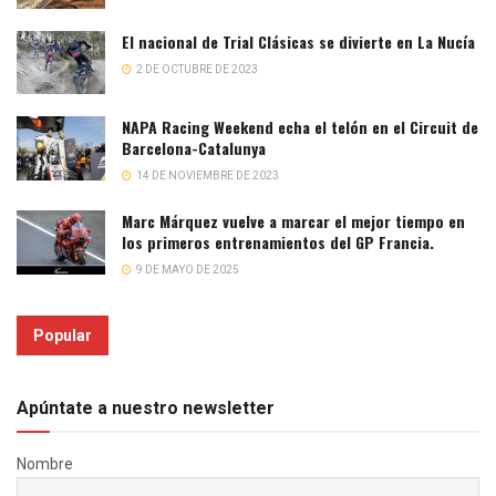
El nacional de Trial Clásicas se divierte en La Nucía
2 DE OCTUBRE DE 2023
NAPA Racing Weekend echa el telón en el Circuit de
Barcelona-Catalunya
14 DE NOVIEMBRE DE 2023
Marc Márquez vuelve a marcar el mejor tiempo en
los primeros entrenamientos del GP Francia.
9 DE MAYO DE 2025
Popular
Apúntate a nuestro newsletter
Nombre