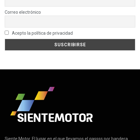
Correo electrónico
Acepto la política de privacidad
Siente Motor. El lugar en el que llevamos el gassss por bandera.